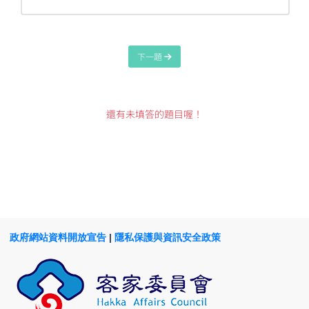
下一題
還有未填答的題目喔！
政府網站資料開放宣告
|
隱私保護與資訊安全政策