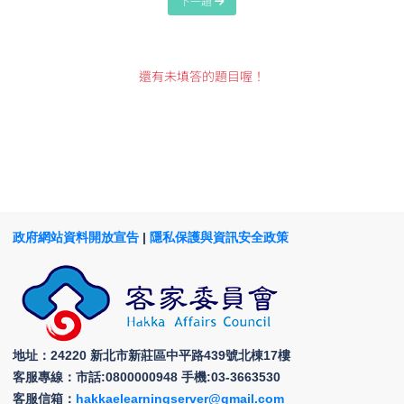
下一題
還有未填答的題目喔！
政府網站資料開放宣告
|
隱私保護與資訊安全政策
地址：24220 新北市新莊區中平路439號北棟17樓
客服專線：市話:0800000948 手機:03-3663530
客服信箱：
hakkaelearningserver@gmail.com