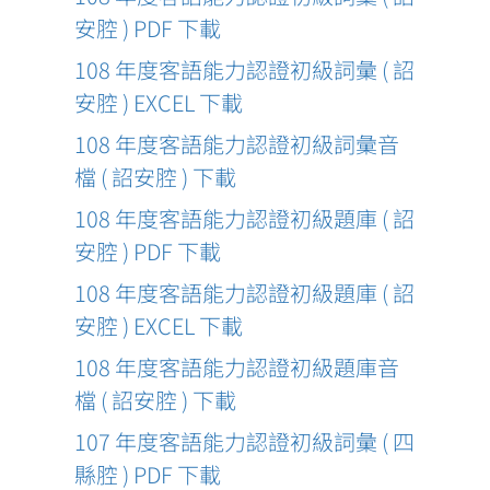
安腔 ) PDF 下載
108 年度客語能力認證初級詞彙 ( 詔
安腔 ) EXCEL 下載
108 年度客語能力認證初級詞彙音
檔 ( 詔安腔 ) 下載
108 年度客語能力認證初級題庫 ( 詔
安腔 ) PDF 下載
108 年度客語能力認證初級題庫 ( 詔
安腔 ) EXCEL 下載
108 年度客語能力認證初級題庫音
檔 ( 詔安腔 ) 下載
107 年度客語能力認證初級詞彙 ( 四
縣腔 ) PDF 下載