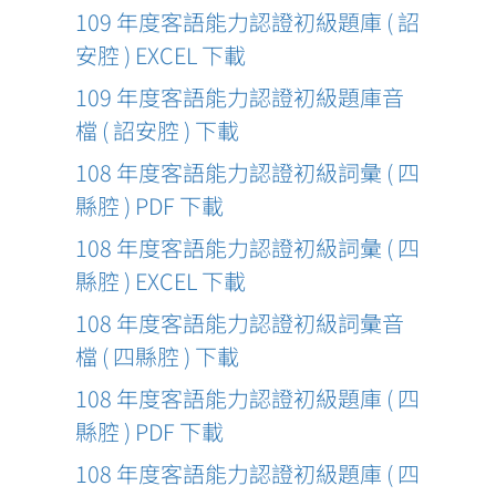
109 年度客語能力認證初級題庫 ( 詔
安腔 ) EXCEL 下載
109 年度客語能力認證初級題庫音
檔 ( 詔安腔 ) 下載
108 年度客語能力認證初級詞彙 ( 四
縣腔 ) PDF 下載
108 年度客語能力認證初級詞彙 ( 四
縣腔 ) EXCEL 下載
108 年度客語能力認證初級詞彙音
檔 ( 四縣腔 ) 下載
108 年度客語能力認證初級題庫 ( 四
縣腔 ) PDF 下載
108 年度客語能力認證初級題庫 ( 四