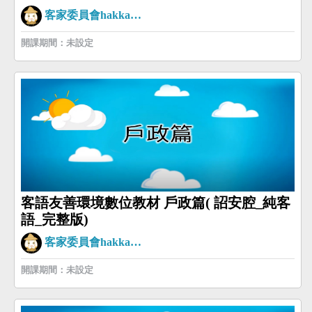
客家委員會hakkaman
開課期間：未設定
客語友善環境數位教材 戶政篇( 詔安腔_純客
語_完整版)
客家委員會hakkaman
開課期間：未設定