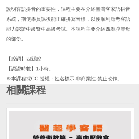
說明客語拼音的重要性，課程主要在介紹臺灣客家語拼音
系統，期使學員課後能正確拼寫音標，以便順利應考客語
能力認證中級暨中高級考試。本課程主要介紹四縣腔聲母
的部份。
【腔調】四縣腔
【認證時數】1小時。
相關課程