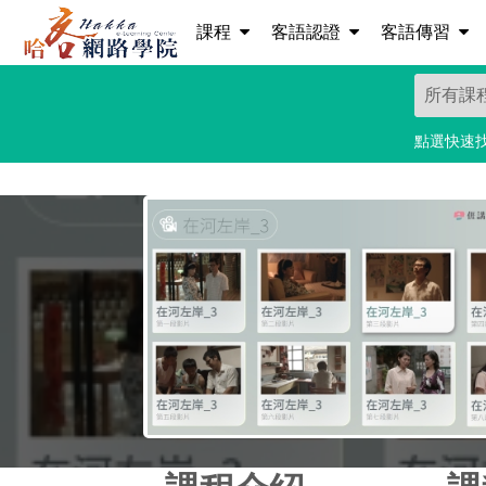
課程
客語認證
客語傳習
點選快速