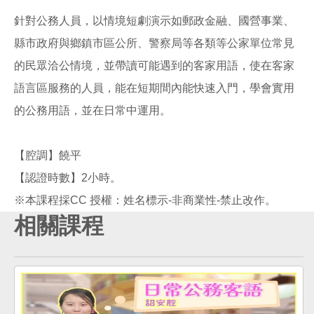
針對公務人員，以情境短劇演示如郵政金融、國營事業、
縣市政府與鄉鎮市區公所、警察局等各類等公家單位常見
的民眾洽公情境，並帶讀可能遇到的客家用語，使在客家
語言區服務的人員，能在短期間內能快速入門，學會實用
的公務用語，並在日常中運用。
【腔調】饒平
【認證時數】2小時。
相關課程