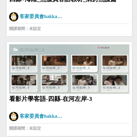
客家委員會hakkaman
開課期間：未設定
看影片學客語-四縣-在河左岸-3
客家委員會hakkaman
開課期間：未設定