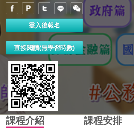
登入後報名
直接閱讀(無學習時數)
課程介紹
課程安排