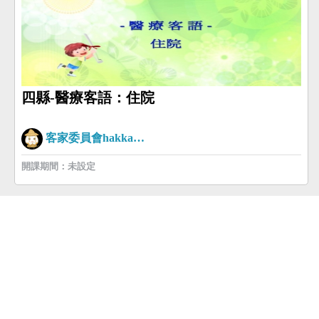
四縣-醫療客語：住院
客家委員會hakkaman
開課期間：未設定