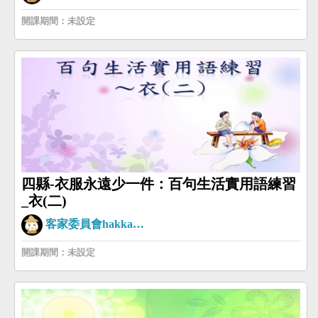
開課期間：未設定
四縣-衣服永遠少一件：百句生活實用語練習
_衣(二)
客家委員會hakkaman
開課期間：未設定