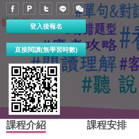
登入後報名
直接閱讀(無學習時數)
課程介紹
課程安排