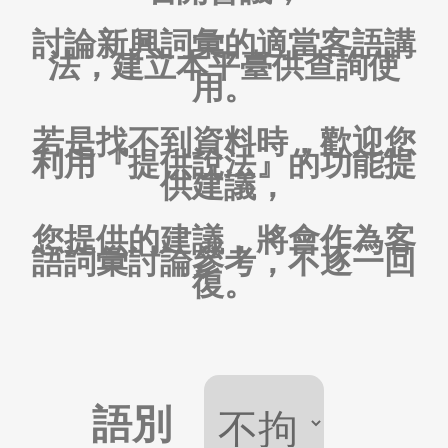
討論新興詞彙的適當客語講
法，建立本平臺供查詢使
用。
若是找不到資料時，歡迎您
利用『提供說法』的功能提
供建議，
您提供的建議，將會作為客
語詞彙討論參考，不逐一回
復。
語別