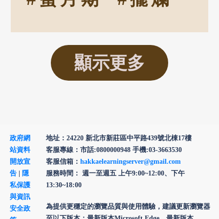
顯示更多
政府網
地址：24220 新北市新莊區中平路439號北棟17樓
站資料
客服專線：市話:0800000948 手機:03-3663530
開放宣
客服信箱：
hakkaelearningserver@gmail.com
告
|
隱
服務時間： 週一至週五 上午9:00~12:00、下午
私保護
13:30~18:00
與資訊
為提供更穩定的瀏覽品質與使用體驗，建議更新瀏覽器
安全政
至以下版本：最新版本Microsoft Edge、最新版本