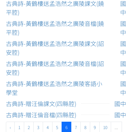
古典詩-黃鶴樓送孟浩然之廣陵課文(饒
國
平腔)
中
古典詩-黃鶴樓送孟浩然之廣陵音檔(饒
國
平腔)
中
古典詩-黃鶴樓送孟浩然之廣陵課文(詔
國
安腔)
中
古典詩-黃鶴樓送孟浩然之廣陵音檔(詔
國
安腔)
中
古典詩-黃鶴樓送孟浩然之廣陵客語小
國
學堂
中
古典詩-贈汪倫課文(四縣腔)
國中
古典詩-贈汪倫音檔(四縣腔)
國中
‹
1
2
3
4
5
6
7
8
9
10
...