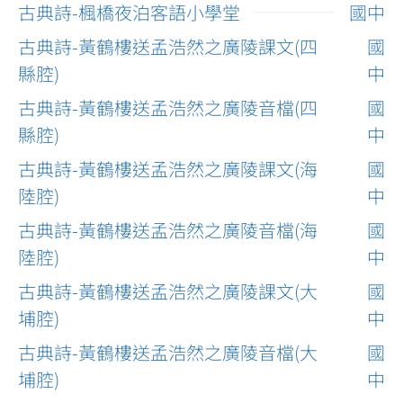
古典詩-楓橋夜泊客語小學堂
國中
古典詩-黃鶴樓送孟浩然之廣陵課文(四
國
縣腔)
中
古典詩-黃鶴樓送孟浩然之廣陵音檔(四
國
縣腔)
中
古典詩-黃鶴樓送孟浩然之廣陵課文(海
國
陸腔)
中
古典詩-黃鶴樓送孟浩然之廣陵音檔(海
國
陸腔)
中
古典詩-黃鶴樓送孟浩然之廣陵課文(大
國
埔腔)
中
古典詩-黃鶴樓送孟浩然之廣陵音檔(大
國
埔腔)
中