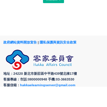
政府網站資料開放宣告
|
隱私保護與資訊安全政策
地址：24220 新北市新莊區中平路439號北棟17樓
客服專線：市話:0800000948 手機:03-3663530
客服信箱：
hakkaelearningserver@gmail.com
服務時間： 週一至週五 上午9:00~12:00、下午13:30~18:00
回頂部
為提供更穩定的瀏覽品質與使用體驗，建議更新瀏覽器至以下版本：