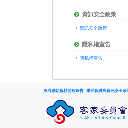
資訊安全政策
資訊安全政策
隱私權宣告
隱私權宣告
政府網站資料開放宣告
|
隱私保護與資訊安全政