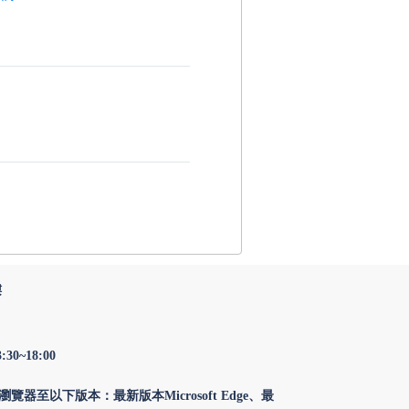
樓
0~18:00
至以下版本：最新版本Microsoft Edge、最