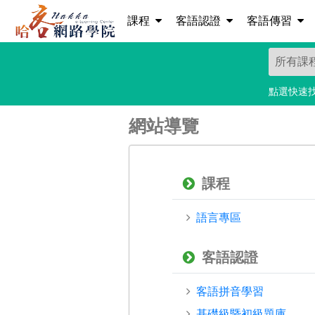
課程
客語認證
客語傳習
點選快速
網站導覽
課程
語言專區
客語認證
客語拼音學習
基礎級暨初級題庫