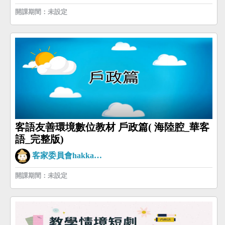
開課期間：未設定
客語友善環境數位教材 戶政篇( 海陸腔_華客
語_完整版)
客家委員會hakkaman
開課期間：未設定