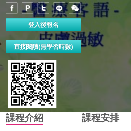
登入後報名
直接閱讀(無學習時數)
課程介紹
課程安排