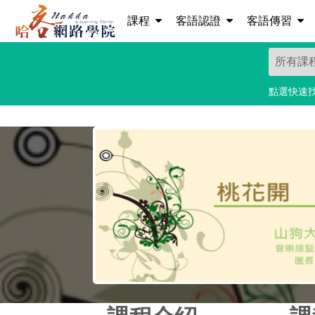
課程
客語認證
客語傳習
點選快速