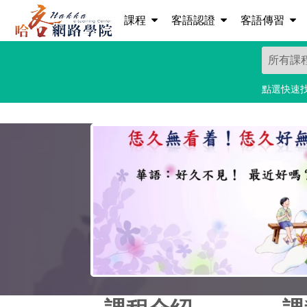
課程
客語認證
客語傳習
點選快速