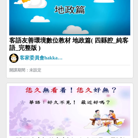
客語友善環境數位教材 地政篇( 四縣腔_純客
語_完整版 )
客家委員會hakkaman
開課期間：未設定