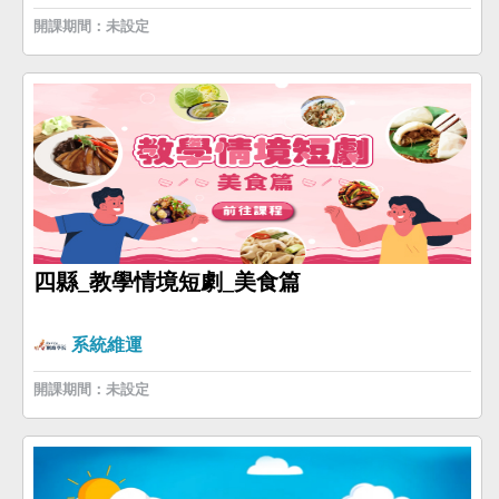
開課期間：未設定
四縣_教學情境短劇_美食篇
系統維運
開課期間：未設定