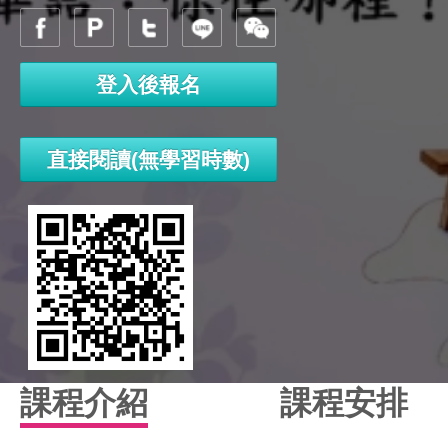
登入後報名
直接閱讀(無學習時數)
課程介紹
課程安排