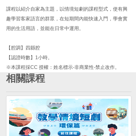
課程以紹介自家為主題，以情境短劇的課程型式，使有興
趣學習客家語言的群眾，在短期間內能快速入門，學會實
用的生活用語，並能在日常中運用。
【腔調】四縣腔
【認證時數】1小時。
相關課程