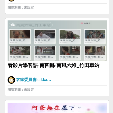
開課期間：未設定
看影片學客語-南四縣-南風六堆_竹田車站
客家委員會hakkaman
開課期間：未設定