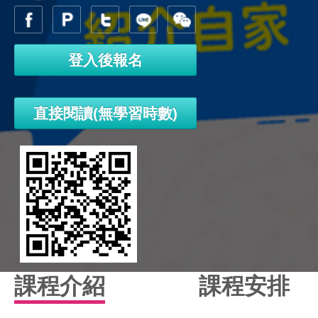
登入後報名
直接閱讀(無學習時數)
課程介紹
課程安排