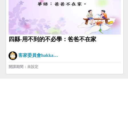
四縣-用不到的不必學：爸爸不在家
客家委員會hakkaman
開課期間：未設定