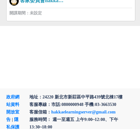
客家委員會hakkaman
開課期間：未設定
政府網
地址：24220 新北市新莊區中平路439號北棟17樓
站資料
客服專線：市話:0800000948 手機:03-3663530
開放宣
客服信箱：
hakkaelearningserver@gmail.com
告
|
隱
服務時間： 週一至週五 上午9:00~12:00、下午
私保護
13:30~18:00
與資訊
回頂部