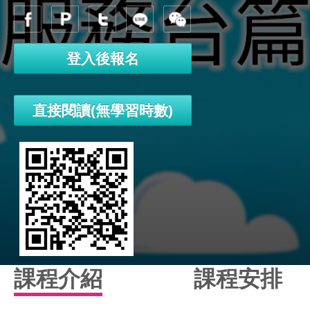
登入後報名
直接閱讀(無學習時數)
課程介紹
課程安排