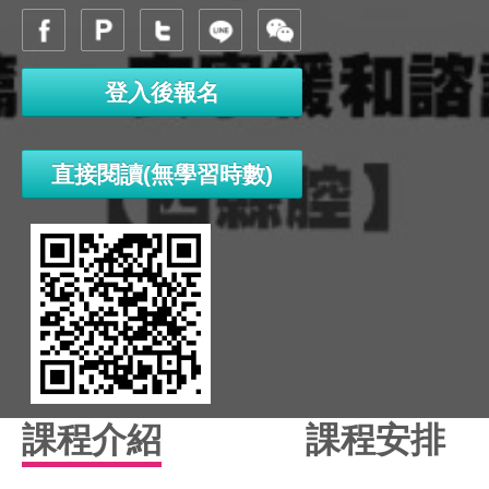
登入後報名
直接閱讀(無學習時數)
課程介紹
課程安排