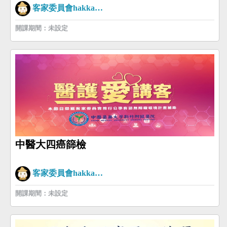
客家委員會hakkaman
開課期間：未設定
中醫大四癌篩檢
客家委員會hakkaman
開課期間：未設定