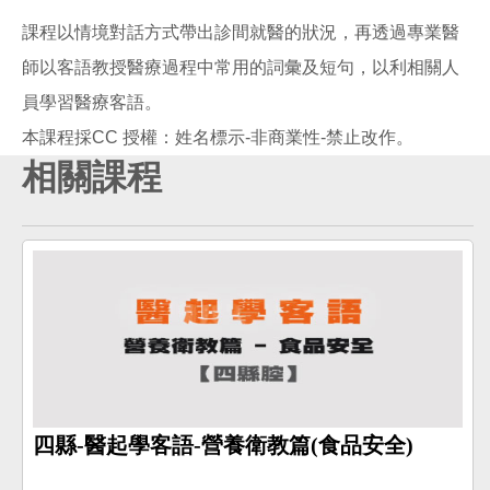
課程以情境對話方式帶出診間就醫的狀況，再透過專業醫
師以客語教授醫療過程中常用的詞彙及短句，以利相關人
員學習醫療客語。
相關課程
四縣-醫起學客語-營養衛教篇(食品安全)