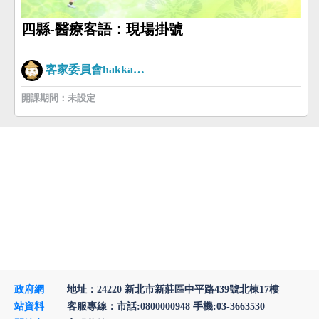
四縣-醫療客語：現場掛號
客家委員會hakkaman
開課期間：未設定
政府網
地址：24220 新北市新莊區中平路439號北棟17樓
站資料
客服專線：市話:0800000948 手機:03-3663530