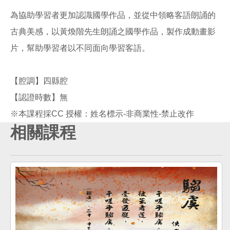
為協助學習者更加認識國學作品，並從中領略客語朗誦的
古典美感，以黃煥階先生朗誦之國學作品，製作成動畫影
片，幫助學習者以不同面向學習客語。
【腔調】四縣腔
【認證時數】無
相關課程