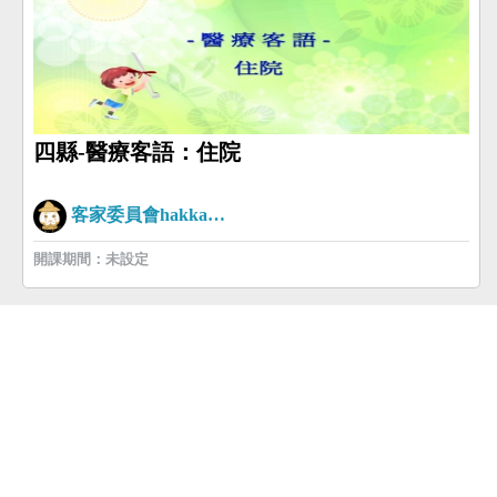
四縣-醫療客語：住院
客家委員會hakkaman
開課期間：未設定