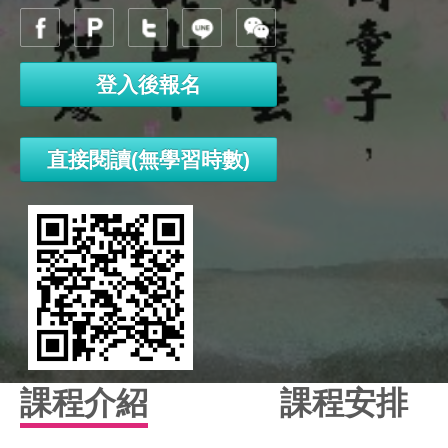
登入後報名
直接閱讀(無學習時數)
課程介紹
課程安排