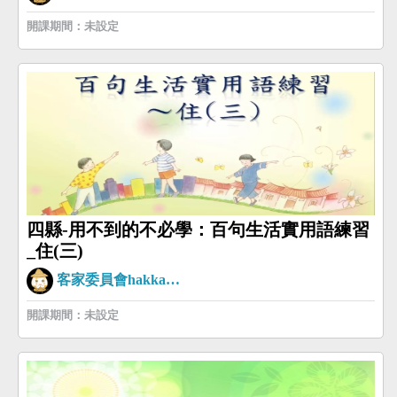
開課期間：未設定
四縣-用不到的不必學：百句生活實用語練習
_住(三)
客家委員會hakkaman
開課期間：未設定