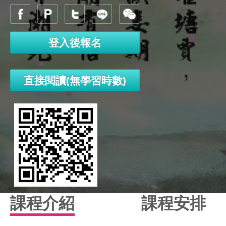
登入後報名
直接閱讀(無學習時數)
課程介紹
課程安排