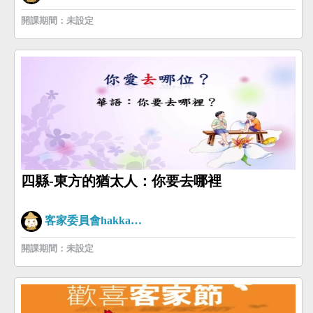
開課期間：未設定
四縣-東方的猶太人：你要去哪裡
客家委員會hakkaman
開課期間：未設定