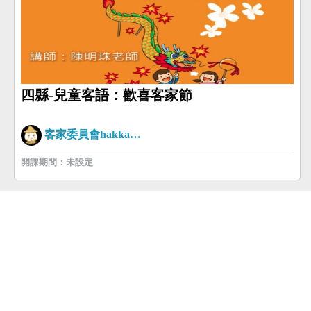
四縣-兒童客語：歡喜客家節
客家委員會hakkaman
開課期間：未設定