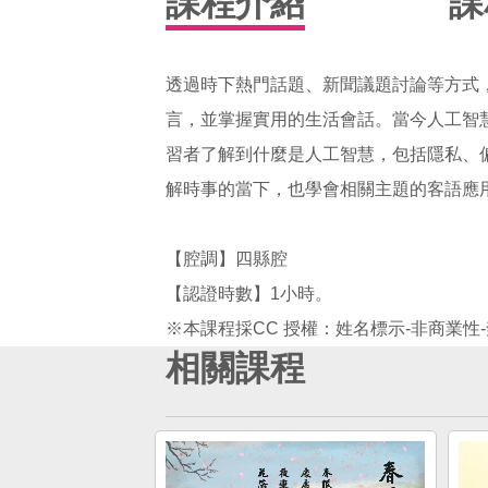
課程介紹
課
透過時下熱門話題、新聞議題討論等方式
言，並掌握實用的生活會話。當今人工智
習者了解到什麼是人工智慧，包括隱私、
解時事的當下，也學會相關主題的客語應
【腔調】四縣腔
【認證時數】1小時。
相關課程