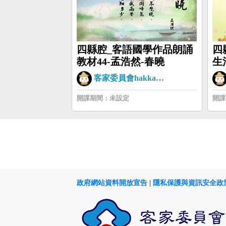
四縣腔_客語國學作品朗誦
四
教材44-孟浩然-春曉
生
客家委員會hakkaman
開課期間：未設定
開課
政府網站資料開放宣告
|
隱私保護與資訊安全政