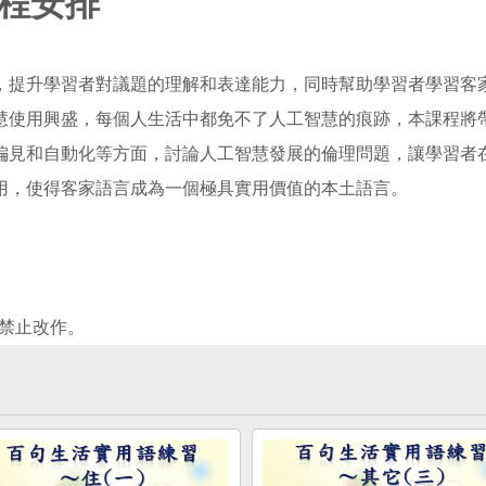
程安排
，提升學習者對議題的理解和表達能力，同時幫助學習者學習客
慧使用興盛，每個人生活中都免不了人工智慧的痕跡，本課程將
偏見和自動化等方面，討論人工智慧發展的倫理問題，讓學習者
用，使得客家語言成為一個極具實用價值的本土語言。