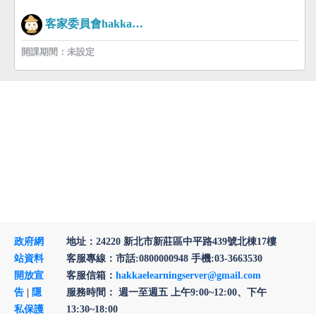
客家委員會hakkaman
開課期間：未設定
政府網
地址：24220 新北市新莊區中平路439號北棟17樓
站資料
客服專線：市話:0800000948 手機:03-3663530
開放宣
客服信箱：
hakkaelearningserver@gmail.com
告
|
隱
服務時間： 週一至週五 上午9:00~12:00、下午
私保護
13:30~18:00