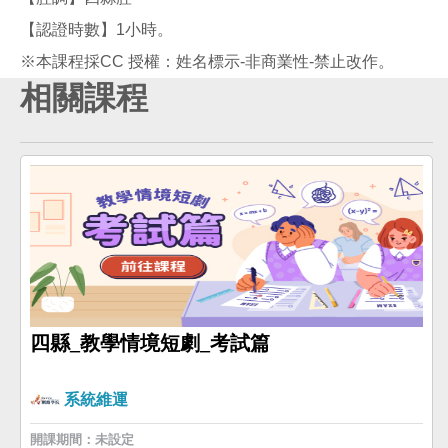
【認證時數】1小時。
相關課程
四縣_教學情境短劇_考試篇
系統維運
開課期間：未設定