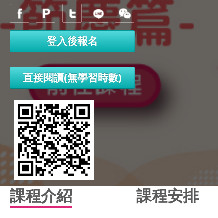
登入後報名
直接閱讀(無學習時數)
課程介紹
課程安排