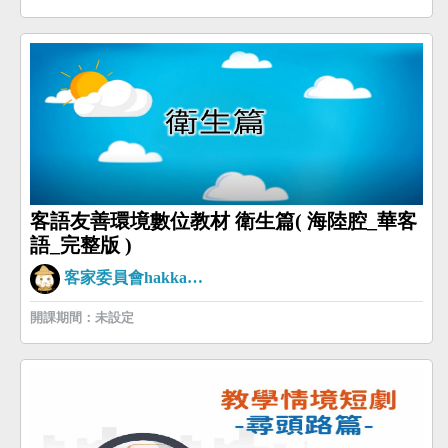
客語友善環境數位教材 衛生篇( 海陸腔_華客
語_完整版 )
客家委員會hakkaman
開課期間：未設定