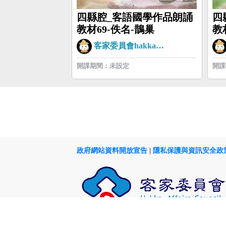
四縣腔_客語國學作品朗誦
四
教材69-佚名-鵲巢
教
客家委員會hakkaman
開課期間：未設定
開課
政府網站資料開放宣告
|
隱私保護與資訊安全政