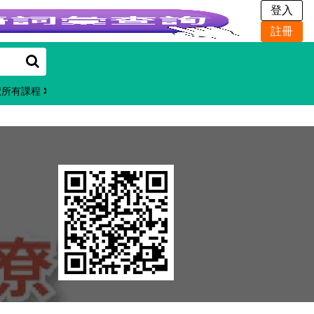
覽所有課程