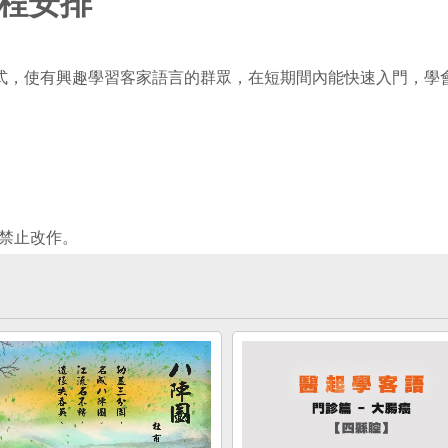
程安排
式，使有興趣學習客家語言的群眾，在短期間內能快速入門，學