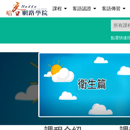
課程
客語認證
客語傳習
點選快速